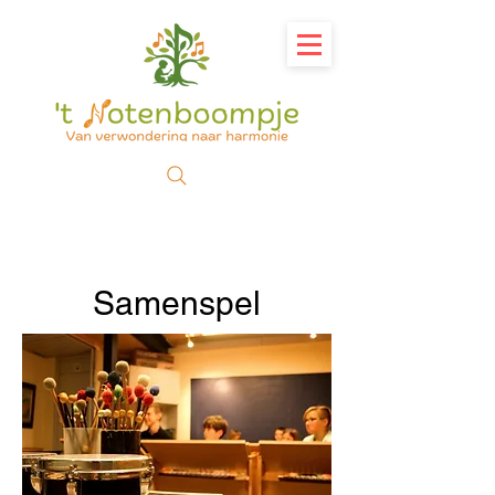
Samenspel